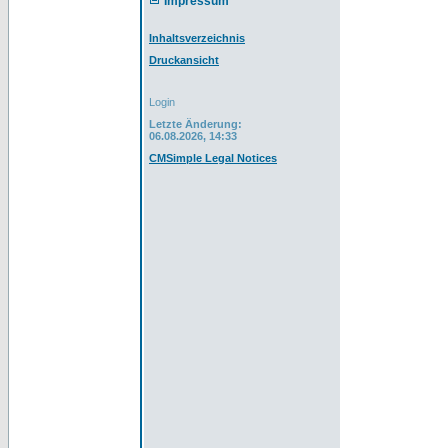
Impressum
Inhaltsverzeichnis
Druckansicht
Login
Letzte Änderung:
06.08.2026, 14:33
CMSimple Legal Notices