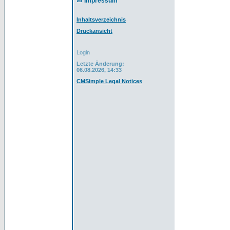
Impressum
Inhaltsverzeichnis
Druckansicht
Login
Letzte Änderung:
06.08.2026, 14:33
CMSimple Legal Notices