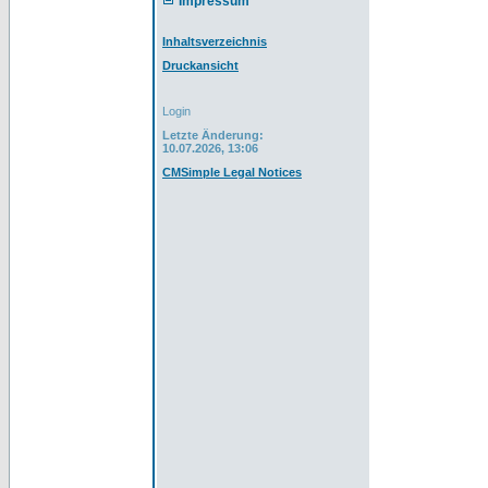
Impressum
Inhaltsverzeichnis
Druckansicht
Login
Letzte Änderung:
10.07.2026, 13:06
CMSimple Legal Notices