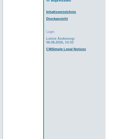
Impressum
Inhaltsverzeichnis
Druckansicht
Login
Letzte Änderung:
06.08.2026, 14:33
CMSimple Legal Notices