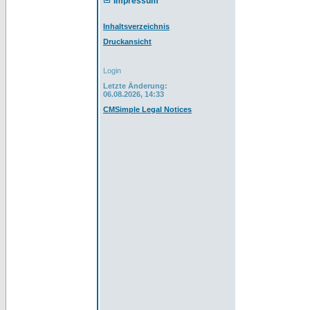
Impressum
Inhaltsverzeichnis
Druckansicht
Login
Letzte Änderung:
06.08.2026, 14:33
CMSimple Legal Notices