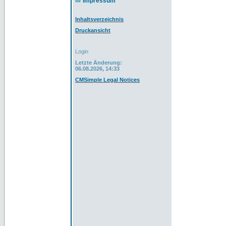
Impressum
Inhaltsverzeichnis
Druckansicht
Login
Letzte Änderung:
06.08.2026, 14:33
CMSimple Legal Notices