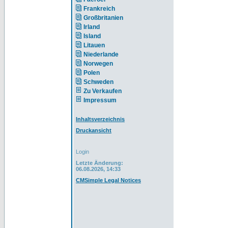
Frankreich
Großbritanien
Irland
Island
Litauen
Niederlande
Norwegen
Polen
Schweden
Zu Verkaufen
Impressum
Inhaltsverzeichnis
Druckansicht
Login
Letzte Änderung:
06.08.2026, 14:33
CMSimple Legal Notices