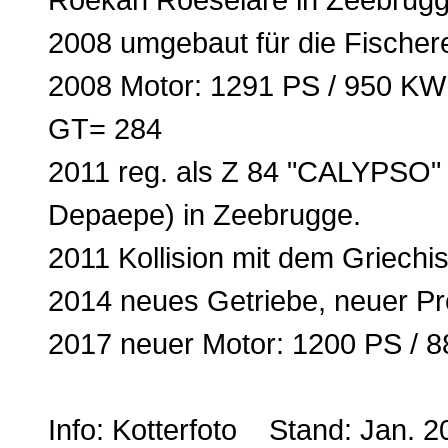
2008 umgebaut für die Fischer
2008 Motor: 1291 PS / 950 KW
GT= 284
2011 reg. als Z 84 "CALYPSO"
Depaepe) in Zeebrugge.
2011 Kollision mit dem Griech
2014 neues Getriebe, neuer Pro
2017 neuer Motor: 1200 PS / 
Info: Kotterfoto Stand: Jan. 2