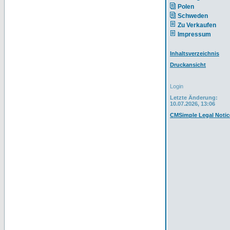
Polen
Schweden
Zu Verkaufen
Impressum
Inhaltsverzeichnis
Druckansicht
Login
Letzte Änderung:
10.07.2026, 13:06
CMSimple Legal Notic