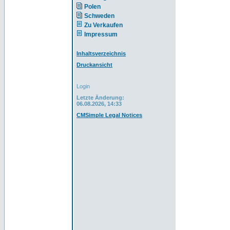
Polen
Schweden
Zu Verkaufen
Impressum
Inhaltsverzeichnis
Druckansicht
Login
Letzte Änderung:
06.08.2026, 14:33
CMSimple Legal Notices