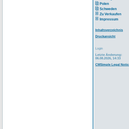
Polen
Schweden
Zu Verkaufen
Impressum
Inhaltsverzeichnis
Druckansicht
Login
Letzte Änderung:
06.08.2026, 14:33
CMSimple Legal Notic