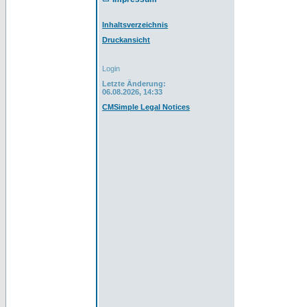
Inhaltsverzeichnis
Druckansicht
Login
Letzte Änderung:
06.08.2026, 14:33
CMSimple Legal Notices