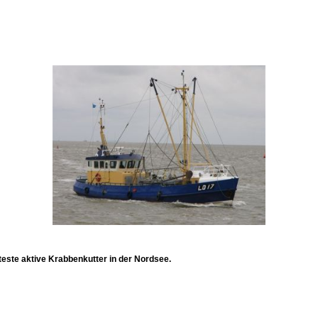
este aktive Krabbenkutter in der Nordsee.