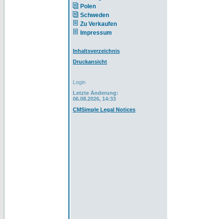
Polen
Schweden
Zu Verkaufen
Impressum
Inhaltsverzeichnis
Druckansicht
Login
Letzte Änderung:
06.08.2026, 14:33
CMSimple Legal Notices