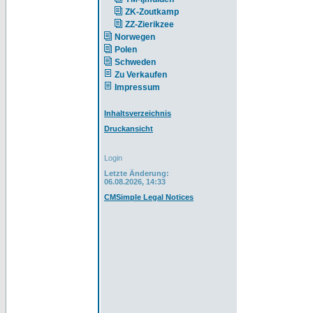
ZK-Zoutkamp
ZZ-Zierikzee
Norwegen
Polen
Schweden
Zu Verkaufen
Impressum
Inhaltsverzeichnis
Druckansicht
Login
Letzte Änderung:
06.08.2026, 14:33
CMSimple Legal Notices