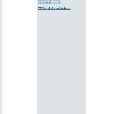
06.08.2026, 14:33
CMSimple Legal Notices