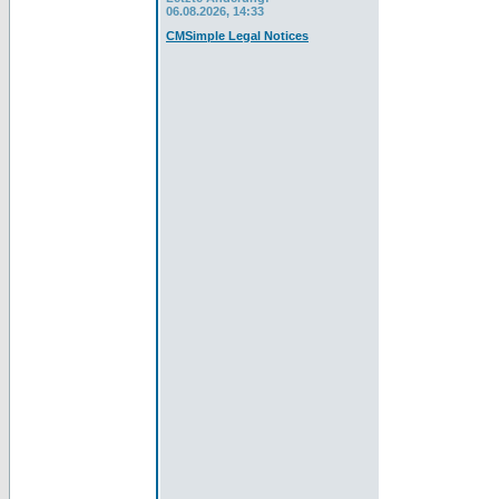
06.08.2026, 14:33
CMSimple Legal Notices