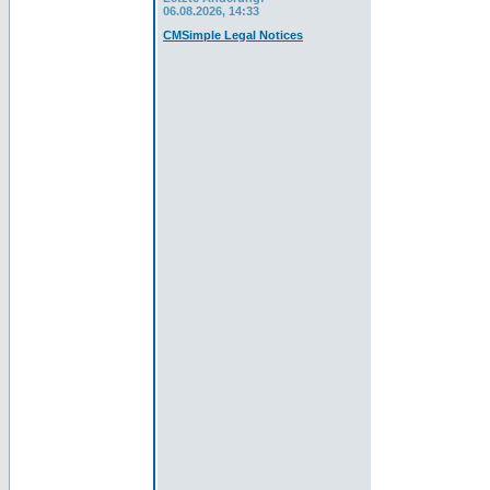
06.08.2026, 14:33
CMSimple Legal Notices