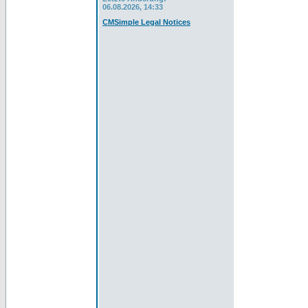
06.08.2026, 14:33
CMSimple Legal Notices