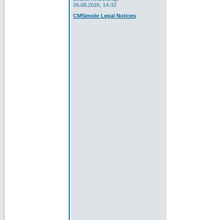
06.08.2026, 14:33
CMSimple Legal Notices