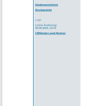
Inhaltsverzeichnis
Druckansicht
Login
Letzte Änderung:
06.08.2026, 14:33
CMSimple Legal Notices