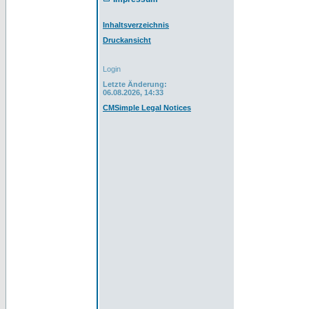
Inhaltsverzeichnis
Druckansicht
Login
Letzte Änderung:
06.08.2026, 14:33
CMSimple Legal Notices