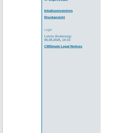
Inhaltsverzeichnis
Druckansicht
Login
Letzte Änderung:
06.08.2026, 14:33
CMSimple Legal Notices