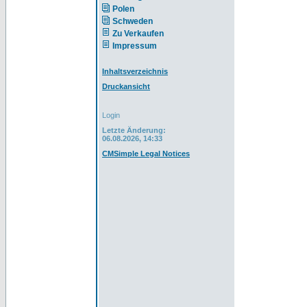
Polen
Schweden
Zu Verkaufen
Impressum
Inhaltsverzeichnis
Druckansicht
Login
Letzte Änderung:
06.08.2026, 14:33
CMSimple Legal Notices