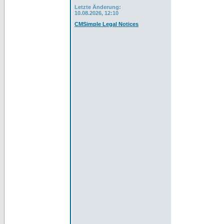
Letzte Änderung:
10.08.2026, 12:10
CMSimple Legal Notices