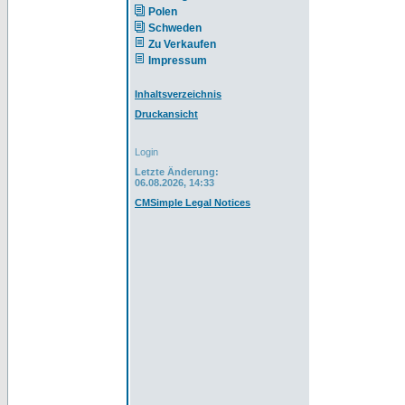
Polen
Schweden
Zu Verkaufen
Impressum
Inhaltsverzeichnis
Druckansicht
Login
Letzte Änderung:
06.08.2026, 14:33
CMSimple Legal Notices