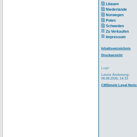
Litauen
Niederlande
Norwegen
Polen
Schweden
Zu Verkaufen
Impressum
Inhaltsverzeichnis
Druckansicht
Login
Letzte Änderung:
06.08.2026, 14:33
CMSimple Legal Notic