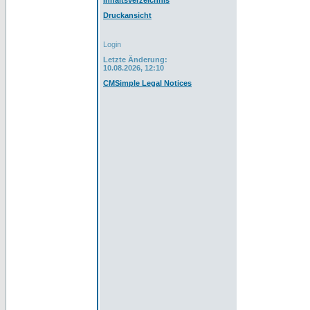
Inhaltsverzeichnis
Druckansicht
Login
Letzte Änderung:
10.08.2026, 12:10
CMSimple Legal Notices