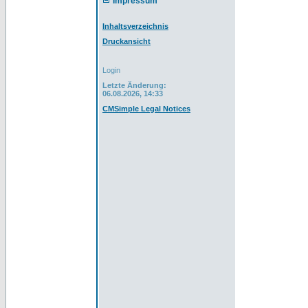
Impressum
Inhaltsverzeichnis
Druckansicht
Login
Letzte Änderung:
06.08.2026, 14:33
CMSimple Legal Notices