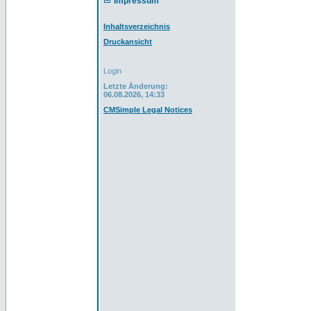
Impressum
Inhaltsverzeichnis
Druckansicht
Login
Letzte Änderung:
06.08.2026, 14:33
CMSimple Legal Notices