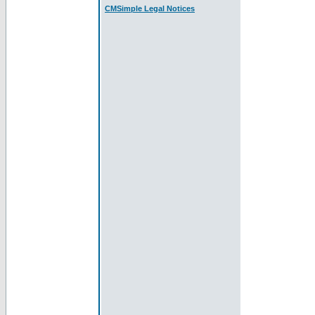
CMSimple Legal Notices