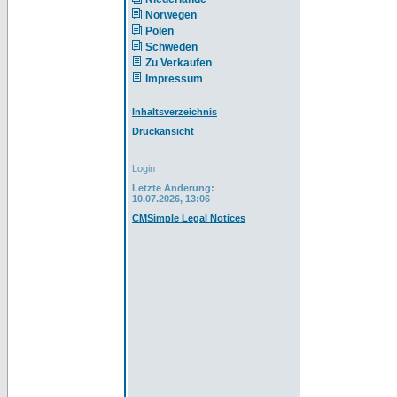
Norwegen
Polen
Schweden
Zu Verkaufen
Impressum
Inhaltsverzeichnis
Druckansicht
Login
Letzte Änderung:
10.07.2026, 13:06
CMSimple Legal Notices