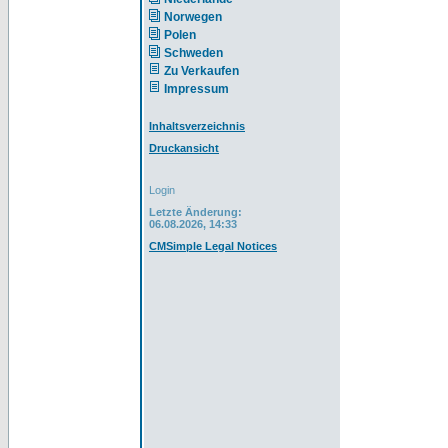
Norwegen
Polen
Schweden
Zu Verkaufen
Impressum
Inhaltsverzeichnis
Druckansicht
Login
Letzte Änderung:
06.08.2026, 14:33
CMSimple Legal Notices