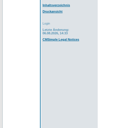
Inhaltsverzeichnis
Druckansicht
Login
Letzte Änderung:
06.08.2026, 14:33
CMSimple Legal Notices