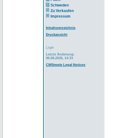
Schweden
Zu Verkaufen
Impressum
Inhaltsverzeichnis
Druckansicht
Login
Letzte Änderung:
06.08.2026, 14:33
CMSimple Legal Notices