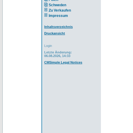
Schweden
Zu Verkaufen
Impressum
Inhaltsverzeichnis
Druckansicht
Login
Letzte Änderung:
06.08.2026, 14:33
CMSimple Legal Notices