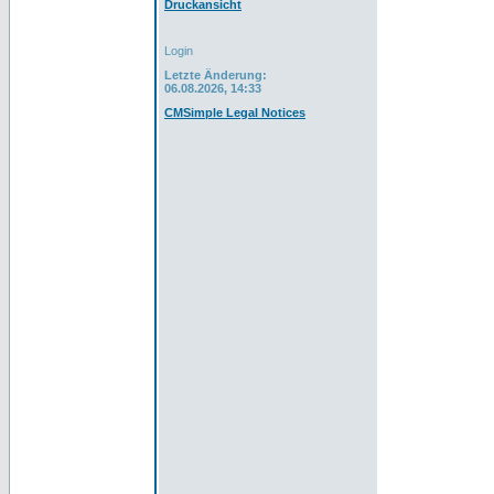
Druckansicht
Login
Letzte Änderung:
06.08.2026, 14:33
CMSimple Legal Notices