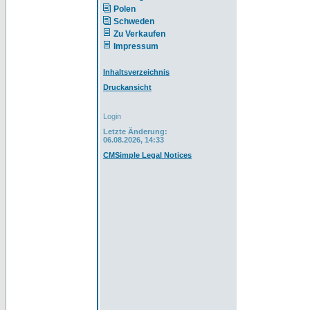
Polen
Schweden
Zu Verkaufen
Impressum
Inhaltsverzeichnis
Druckansicht
Login
Letzte Änderung:
06.08.2026, 14:33
CMSimple Legal Notices