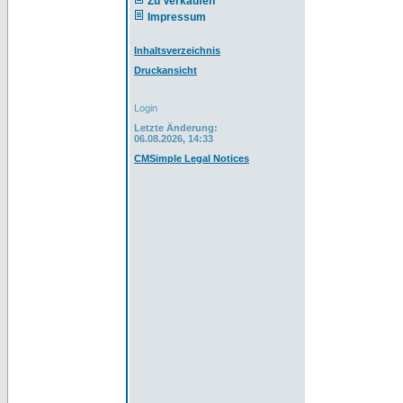
Zu Verkaufen
Impressum
Inhaltsverzeichnis
Druckansicht
Login
Letzte Änderung:
06.08.2026, 14:33
CMSimple Legal Notices