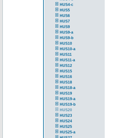
HUS4-c
HUS5
HUS6
HUS7
HUS9
HUS9-a
HUS9-b
HUS10
HUS10-a
HUS11
HUS11-a
HUS12
HUS15
HUS16
HUS18
HUS18-a
HUS19
HUS19-a
HUS19-b
HUS20
HUS23
HUS24
HUS25
HUS25-a
HUS27