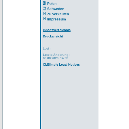
Polen
Schweden
Zu Verkaufen
Impressum
Inhaltsverzeichnis
Druckansicht
Login
Letzte Änderung:
06.08.2026, 14:33
CMSimple Legal Notices