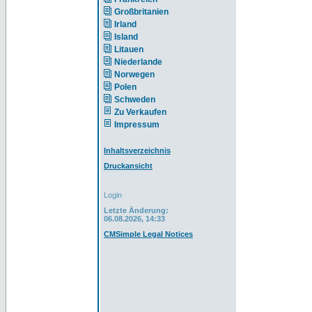
Großbritanien
Irland
Island
Litauen
Niederlande
Norwegen
Polen
Schweden
Zu Verkaufen
Impressum
Inhaltsverzeichnis
Druckansicht
Login
Letzte Änderung:
06.08.2026, 14:33
CMSimple Legal Notices