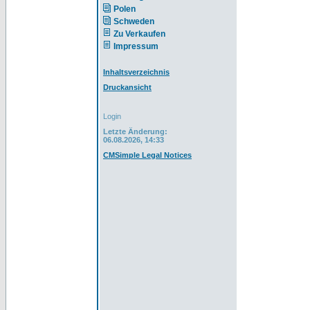
Polen
Schweden
Zu Verkaufen
Impressum
Inhaltsverzeichnis
Druckansicht
Login
Letzte Änderung:
06.08.2026, 14:33
CMSimple Legal Notices