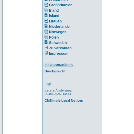
Großbritanien
Irland
Island
Litauen
Niederlande
Norwegen
Polen
Schweden
Zu Verkaufen
Impressum
Inhaltsverzeichnis
Druckansicht
Login
Letzte Änderung:
06.08.2026, 14:33
CMSimple Legal Notices