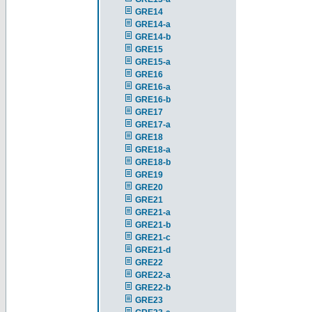
GRE14
GRE14-a
GRE14-b
GRE15
GRE15-a
GRE16
GRE16-a
GRE16-b
GRE17
GRE17-a
GRE18
GRE18-a
GRE18-b
GRE19
GRE20
GRE21
GRE21-a
GRE21-b
GRE21-c
GRE21-d
GRE22
GRE22-a
GRE22-b
GRE23