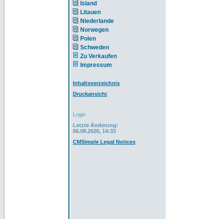
Island
Litauen
Niederlande
Norwegen
Polen
Schweden
Zu Verkaufen
Impressum
Inhaltsverzeichnis
Druckansicht
Login
Letzte Änderung:
06.08.2026, 14:33
CMSimple Legal Notices