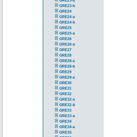
GRE23-a
GRE23-b
GRE24
GRE24-a
GRE24-b
GRE25
GRE25-a
GRE26
GRE26-a
GRE27
GRE28
GRE28-a
GRE28-b
GRE29
GRE29-a
GRE30
GRE31
GRE32
GRE32-a
GRE32-b
GRE33
GRE33-a
GRE34
GRE34-a
GRE35