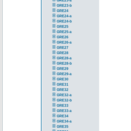
GRE23-a
GRE23-b
GRE24
GRE24-a
GRE24-b
GRE25
GRE25-a
GRE26
GRE26-a
GRE27
GRE28
GRE28-a
GRE28-b
GRE29
GRE29-a
GRE30
GRE31
GRE32
GRE32-a
GRE32-b
GRE33
GRE33-a
GRE34
GRE34-a
GRE35