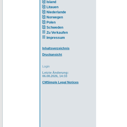
Island
Litauen
Niederlande
Norwegen
Polen
Schweden
Zu Verkaufen
Impressum
Inhaltsverzeichnis
Druckansicht
Login
Letzte Änderung:
06.08.2026, 14:33
CMSimple Legal Notices