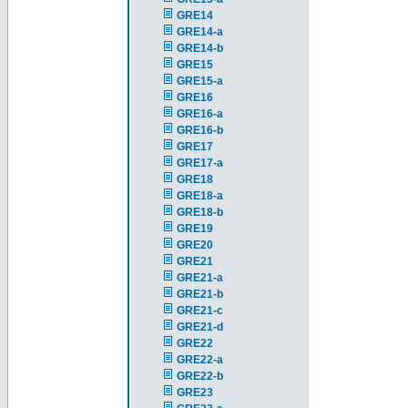
GRE14
GRE14-a
GRE14-b
GRE15
GRE15-a
GRE16
GRE16-a
GRE16-b
GRE17
GRE17-a
GRE18
GRE18-a
GRE18-b
GRE19
GRE20
GRE21
GRE21-a
GRE21-b
GRE21-c
GRE21-d
GRE22
GRE22-a
GRE22-b
GRE23