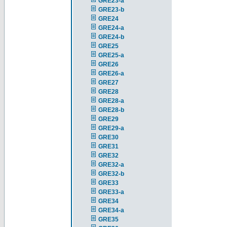
GRE23-a
GRE23-b
GRE24
GRE24-a
GRE24-b
GRE25
GRE25-a
GRE26
GRE26-a
GRE27
GRE28
GRE28-a
GRE28-b
GRE29
GRE29-a
GRE30
GRE31
GRE32
GRE32-a
GRE32-b
GRE33
GRE33-a
GRE34
GRE34-a
GRE35