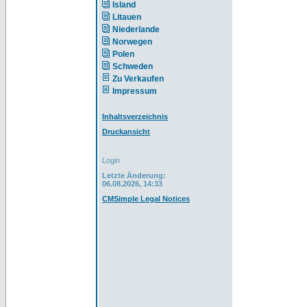
Island
Litauen
Niederlande
Norwegen
Polen
Schweden
Zu Verkaufen
Impressum
Inhaltsverzeichnis
Druckansicht
Login
Letzte Änderung:
06.08.2026, 14:33
CMSimple Legal Notices