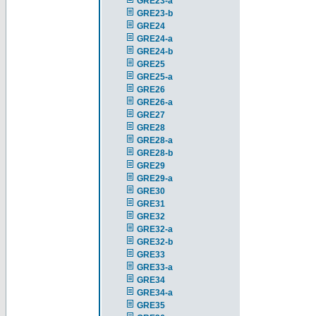
GRE23-a
GRE23-b
GRE24
GRE24-a
GRE24-b
GRE25
GRE25-a
GRE26
GRE26-a
GRE27
GRE28
GRE28-a
GRE28-b
GRE29
GRE29-a
GRE30
GRE31
GRE32
GRE32-a
GRE32-b
GRE33
GRE33-a
GRE34
GRE34-a
GRE35