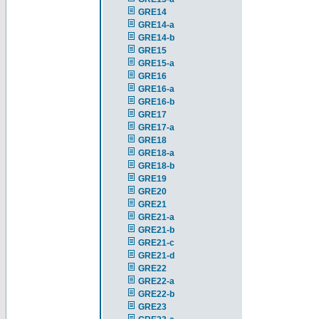
GRE14
GRE14-a
GRE14-b
GRE15
GRE15-a
GRE16
GRE16-a
GRE16-b
GRE17
GRE17-a
GRE18
GRE18-a
GRE18-b
GRE19
GRE20
GRE21
GRE21-a
GRE21-b
GRE21-c
GRE21-d
GRE22
GRE22-a
GRE22-b
GRE23