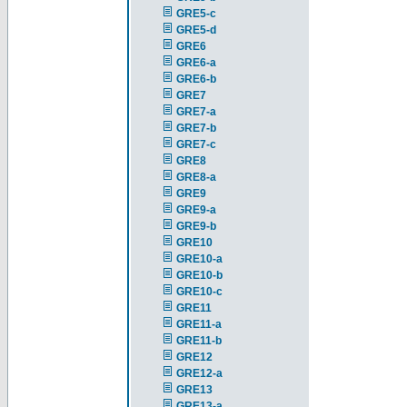
GRE5-c
GRE5-d
GRE6
GRE6-a
GRE6-b
GRE7
GRE7-a
GRE7-b
GRE7-c
GRE8
GRE8-a
GRE9
GRE9-a
GRE9-b
GRE10
GRE10-a
GRE10-b
GRE10-c
GRE11
GRE11-a
GRE11-b
GRE12
GRE12-a
GRE13
GRE13-a