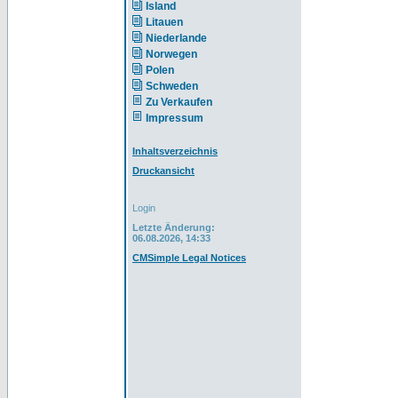
Island
Litauen
Niederlande
Norwegen
Polen
Schweden
Zu Verkaufen
Impressum
Inhaltsverzeichnis
Druckansicht
Login
Letzte Änderung:
06.08.2026, 14:33
CMSimple Legal Notices