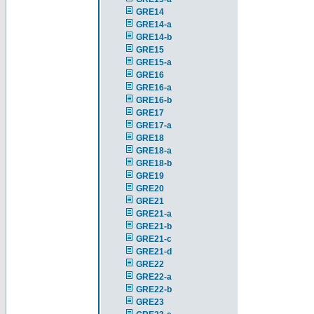
GRE14
GRE14-a
GRE14-b
GRE15
GRE15-a
GRE16
GRE16-a
GRE16-b
GRE17
GRE17-a
GRE18
GRE18-a
GRE18-b
GRE19
GRE20
GRE21
GRE21-a
GRE21-b
GRE21-c
GRE21-d
GRE22
GRE22-a
GRE22-b
GRE23