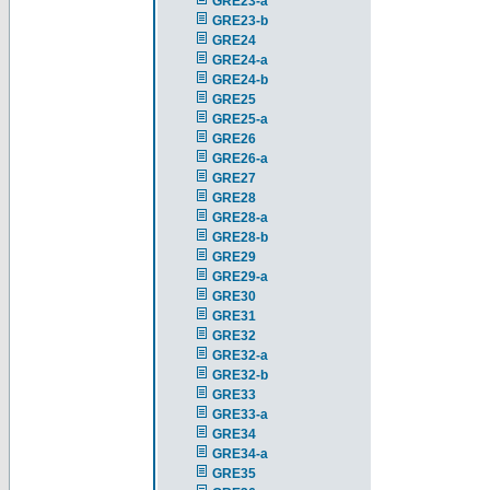
GRE23-a
GRE23-b
GRE24
GRE24-a
GRE24-b
GRE25
GRE25-a
GRE26
GRE26-a
GRE27
GRE28
GRE28-a
GRE28-b
GRE29
GRE29-a
GRE30
GRE31
GRE32
GRE32-a
GRE32-b
GRE33
GRE33-a
GRE34
GRE34-a
GRE35