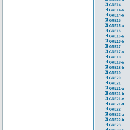
GRE14
GRE14-a
GRE14-b
GRE15
GRE15-a
GRE16
GRE16-a
GRE16-b
GRE17
GRE17-a
GRE18
GRE18-a
GRE18-b
GRE19
GRE20
GRE21
GRE21-a
GRE21-b
GRE21-c
GRE21-d
GRE22
GRE22-a
GRE22-b
GRE23