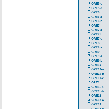
GRE5-c
GRE5-d
GRE6
GRE6-a
GRE6-b
GRE7
GRE7-a
GRE7-b
GRE7-c
GRE8
GRE8-a
GRE9
GRE9-a
GRE9-b
GRE10
GRE10-a
GRE10-b
GRE10-c
GRE11
GRE11-a
GRE11-b
GRE12
GRE12-a
GRE13
GRE13-a