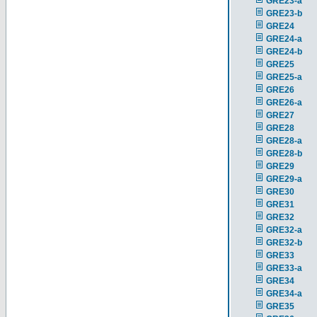
GRE23-a
GRE23-b
GRE24
GRE24-a
GRE24-b
GRE25
GRE25-a
GRE26
GRE26-a
GRE27
GRE28
GRE28-a
GRE28-b
GRE29
GRE29-a
GRE30
GRE31
GRE32
GRE32-a
GRE32-b
GRE33
GRE33-a
GRE34
GRE34-a
GRE35